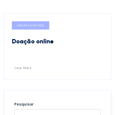
UNCATEGORIZED
Doação online
Leia Mais
Pesquisar