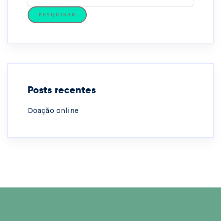
PESQUISAR
Posts recentes
Doação online