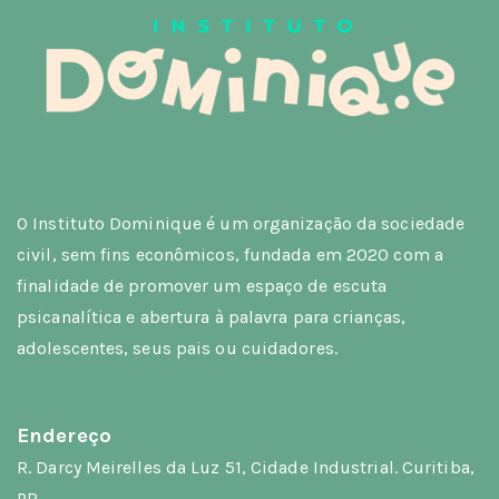
O Instituto Dominique é um organização da sociedade
civil, sem fins econômicos, fundada em 2020 com a
finalidade de promover um espaço de escuta
psicanalítica e abertura à palavra para crianças,
adolescentes, seus pais ou cuidadores.
Endereço
R. Darcy Meirelles da Luz 51, Cidade Industrial. Curitiba,
PR