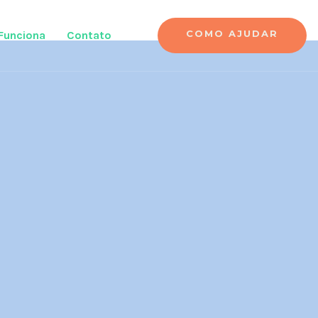
COMO AJUDAR
Funciona
Contato