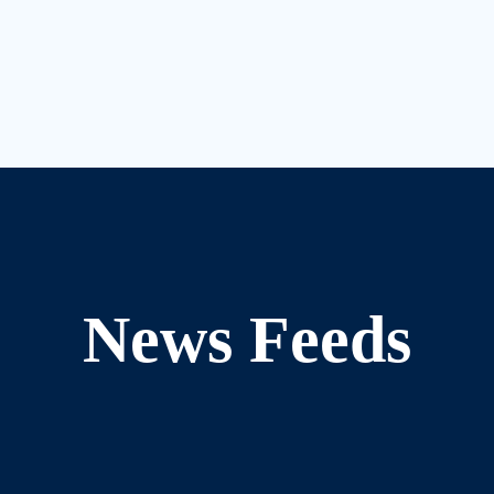
News Feeds