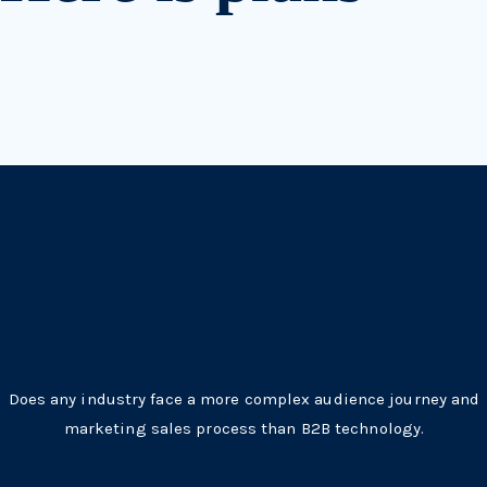
Does any industry face a more complex audience journey and
marketing sales process than B2B technology.