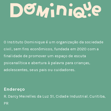
O Instituto Dominique é um organização da sociedade
civil, sem fins econômicos, fundada em 2020 com a
finalidade de promover um espaço de escuta
psicanalítica e abertura à palavra para crianças,
adolescentes, seus pais ou cuidadores.
Endereço
R. Darcy Meirelles da Luz 51, Cidade Industrial. Curitiba,
PR